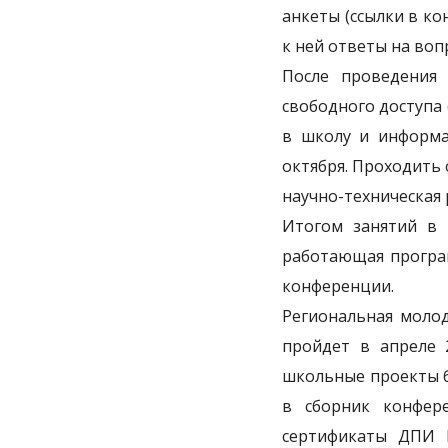
анкеты (ссылки в к
к ней ответы на воп
После проведения
свободного доступа
в школу и информа
октября. Проходить 
научно-техническая 
Итогом занятий в 
работающая програм
конференции.
Региональная молод
пройдет в апреле 
школьные проекты б
в сборник конфер
сертификаты ДПИ 