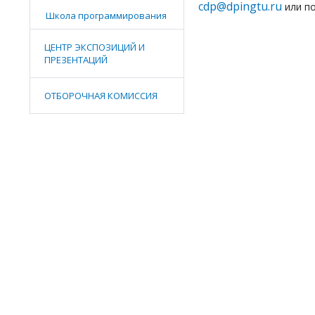
cdp@dpingtu.ru
или по
Школа программирования
ЦЕНТР ЭКСПОЗИЦИЙ И
ПРЕЗЕНТАЦИЙ
ОТБОРОЧНАЯ КОМИССИЯ