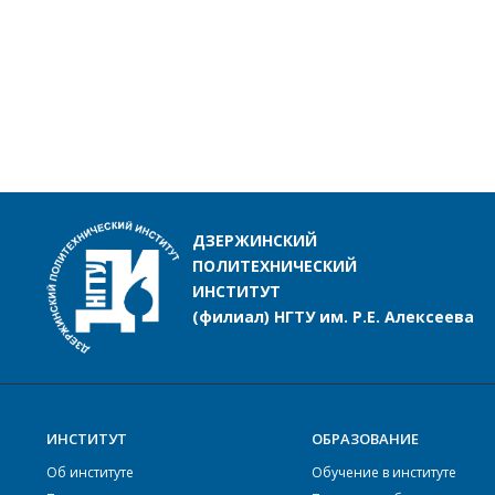
ДЗЕРЖИНСКИЙ
ПОЛИТЕХНИЧЕСКИЙ
ИНСТИТУТ
(филиал) НГТУ им. Р.Е. Алексеева
ИНСТИТУТ
ОБРАЗОВАНИЕ
Об институте
Обучение в институте