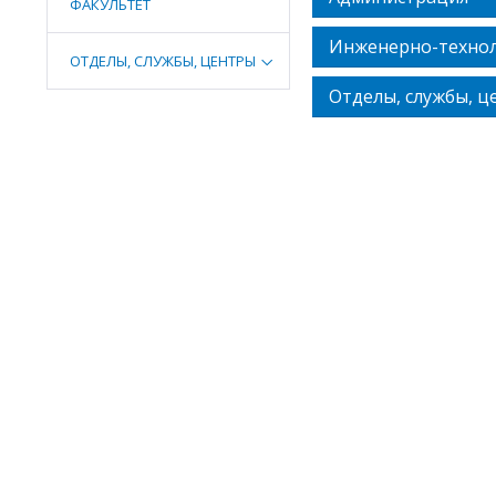
ФАКУЛЬТЕТ
Инженерно-технол
ОТДЕЛЫ, СЛУЖБЫ, ЦЕНТРЫ
Отделы, службы, ц