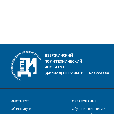
ДЗЕРЖИНСКИЙ
ПОЛИТЕХНИЧЕСКИЙ
ИНСТИТУТ
(филиал) НГТУ им. Р.Е. Алексеева
ИНСТИТУТ
ОБРАЗОВАНИЕ
Об институте
Обучение в институте