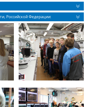
ти, Российской Федерации: