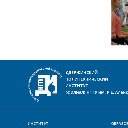
ДЗЕРЖИНСКИЙ
ПОЛИТЕХНИЧЕСКИЙ
ИНСТИТУТ
(филиал) НГТУ им. Р.Е. Алек
ИНСТИТУТ
ОБРАЗО