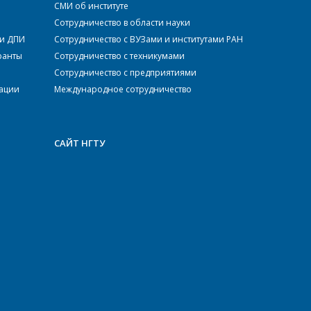
СМИ об институте
Сотрудничество в области науки
ки ДПИ
Сотрудничество с ВУЗами и институтами РАН
ранты
Сотрудничество с техникумами
Сотрудничество с предприятиями
тации
Международное сотрудничество
САЙТ НГТУ