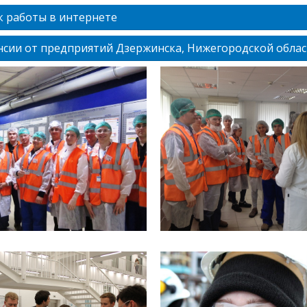
к работы в интернете
нсии от предприятий Дзержинска, Нижегородской облас