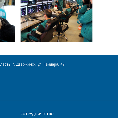
асть, г. Дзержинск, ул. Гайдара, 49
СОТРУДНИЧЕСТВО