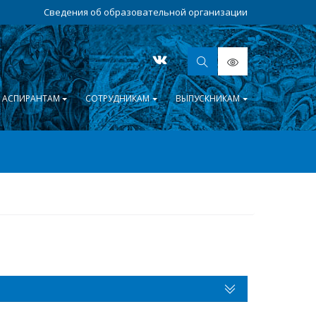
Сведения об образовательной организации
АСПИРАНТАМ
СОТРУДНИКАМ
ВЫПУСКНИКАМ