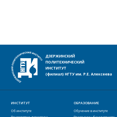
ДЗЕРЖИНСКИЙ
ПОЛИТЕХНИЧЕСКИЙ
ИНСТИТУТ
(филиал) НГТУ им. Р.Е. Алексеева
ИНСТИТУТ
ОБРАЗОВАНИЕ
Об институте
Обучение в институте