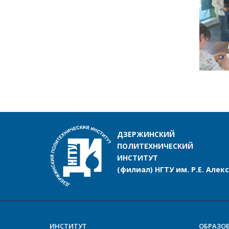
ДЗЕРЖИНСКИЙ
ПОЛИТЕХНИЧЕСКИЙ
ИНСТИТУТ
(филиал) НГТУ им. Р.Е. Алек
ИНСТИТУТ
ОБРАЗО