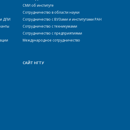
СМИ об институте
Сотрудничество в области науки
ки ДПИ
Сотрудничество с ВУЗами и институтами РАН
ранты
Сотрудничество с техникумами
Сотрудничество с предприятиями
тации
Международное сотрудничество
САЙТ НГТУ