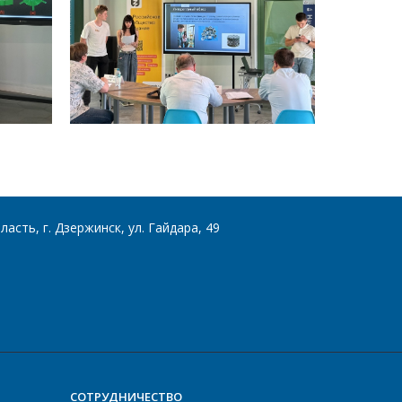
асть, г. Дзержинск, ул. Гайдара, 49
СОТРУДНИЧЕСТВО