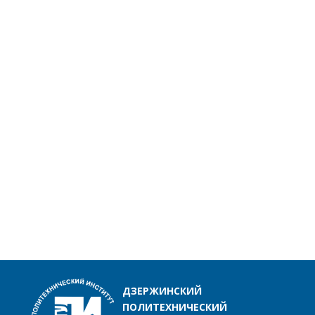
ДЗЕРЖИНСКИЙ
ПОЛИТЕХНИЧЕСКИЙ