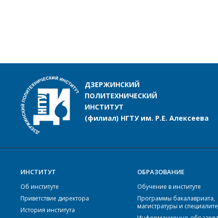
ДЗЕРЖИНСКИЙ
ПОЛИТЕХНИЧЕСКИЙ
ИНСТИТУТ
(филиал) НГТУ им. Р.Е. Алексеева
ИНСТИТУТ
ОБРАЗОВАНИЕ
Об институте
Обучение в институте
Приветствие директора
Программы бакалавриата,
магистратуры и специалите
История института
Информационно-образова