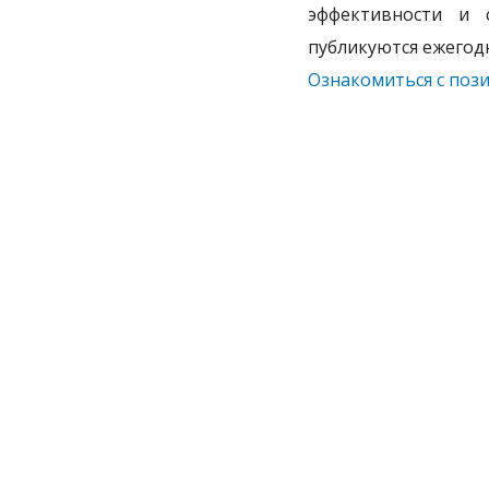
эффективности и 
публикуются ежегод
Ознакомиться с поз