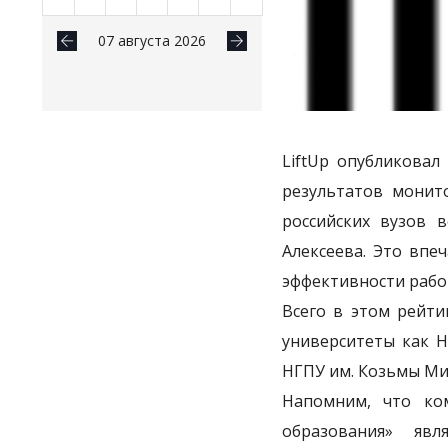
07 августа 2026
LiftUp опубликовал
результатов монит
российских вузов 
Алексеева. Это впе
эффективности рабо
Всего в этом рейти
университеты как Н
НГПУ им. Козьмы Ми
Напомним, что ко
образования» явл