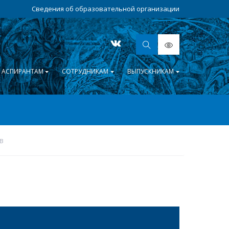
Сведения об образовательной организации
АСПИРАНТАМ
СОТРУДНИКАМ
ВЫПУСКНИКАМ
в