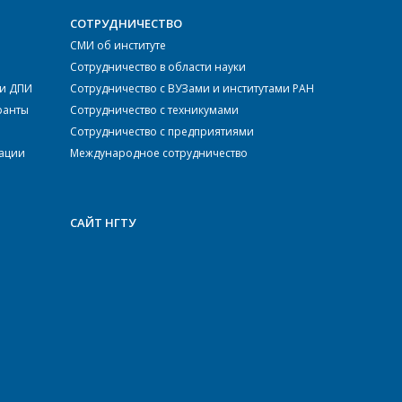
СОТРУДНИЧЕСТВО
СМИ об институте
Сотрудничество в области науки
ки ДПИ
Сотрудничество с ВУЗами и институтами РАН
ранты
Сотрудничество с техникумами
Сотрудничество с предприятиями
тации
Международное сотрудничество
САЙТ НГТУ