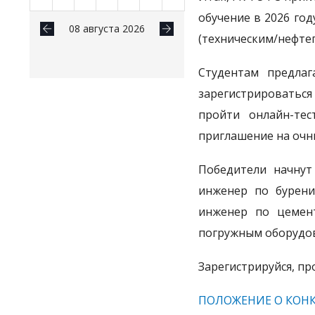
обучение в 2026 го
08 августа 2026
(техническим/нефте
Студентам предлаг
зарегистрироваться
пройти онлайн-тес
приглашение на очн
Победители начнут
инженер по бурени
инженер по цемен
погружным оборудов
Зарегистрируйся, пр
ПОЛОЖЕНИЕ О КОНК