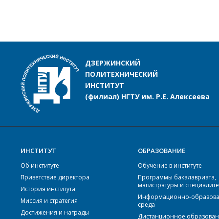
ДЗЕРЖИНСКИЙ
ПОЛИТЕХНИЧЕСКИЙ
ИНСТИТУТ
(филиал) НГТУ им. Р.Е. Алексеева
ИНСТИТУТ
ОБРАЗОВАНИЕ
Об институте
Обучение в институте
Приветствие директора
Программы бакалавриата,
магистратуры и специалите
История института
Информационно-образова
Миссия и стратегия
среда
Достижения и награды
Дистанционное образова